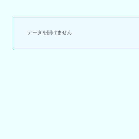
データを開けません