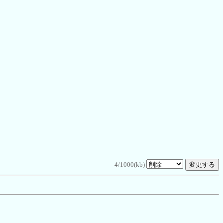
4/1000(kb)