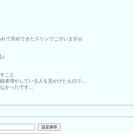
れて辞めてきたスリンでございます(((
る)
すこと
録者増やしている人を見かけたもので…
なかったです…