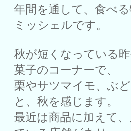
年間を通して、食べる
ミッシェルです。
秋が短くなっている昨
菓子のコーナーで、
栗やサツマイモ、ぶど
と、秋を感じます。
最近は商品に加えて、