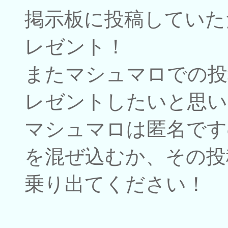
掲示板に投稿していた
レゼント！
またマシュマロでの投
レゼントしたいと思い
マシュマロは匿名です
を混ぜ込むか、その投
乗り出てください！