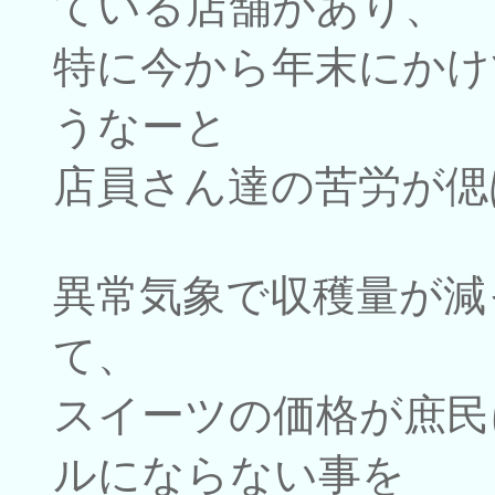
ている店舗があり、
特に今から年末にかけ
うなーと
店員さん達の苦労が偲
異常気象で収穫量が減
て、
スイーツの価格が庶民
ルにならない事を