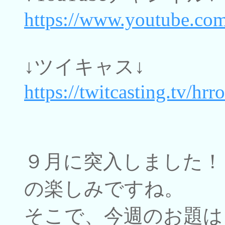
https://www.youtube.
↓ツイキャス↓
https://twitcasting.tv/hr
９月に突入しました！
の楽しみですね。
そこで、今週のお題は