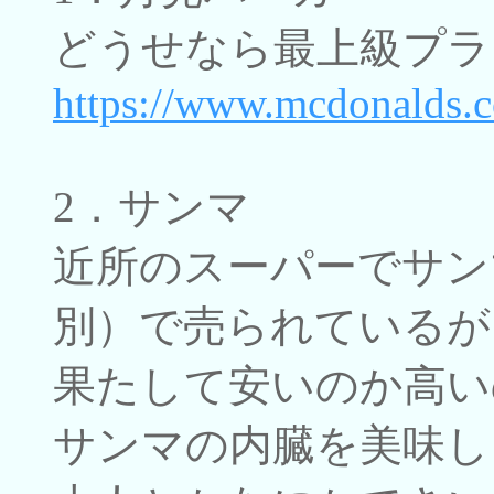
どうせなら最上級プラ
https://www.mcdonalds.c
2．サンマ
近所のスーパーでサン
別）で売られているが
果たして安いのか高い
サンマの内臓を美味し