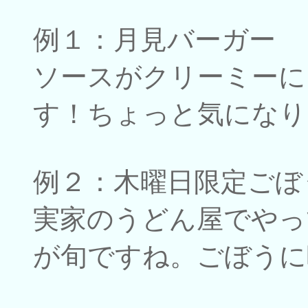
例１：月見バーガー
ソースがクリーミーに
す！ちょっと気になり
例２：木曜日限定ごぼ
実家のうどん屋でやっ
が旬ですね。ごぼうに