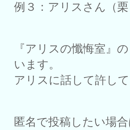
例３：アリスさん（栗
『アリスの懺悔室』の
います。
アリスに話して許して
匿名で投稿したい場合