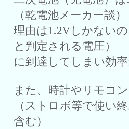
（乾電池メーカー談）
理由は1.2Vしかない
と判定される電圧）
に到達してしまい効率
また、時計やリモコン
（ストロボ等で使い終
含む）