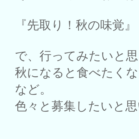
『先取り！秋の味覚』
で、行ってみたいと思
秋になると食べたくな
など。
色々と募集したいと思